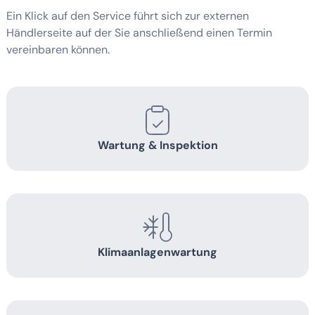
Ein Klick auf den Service führt sich zur externen
Händlerseite auf der Sie anschließend einen Termin
vereinbaren können.
Wartung & Inspektion
Klimaanlagenwartung