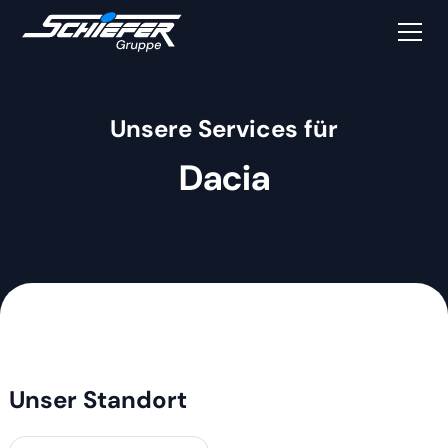
Unsere Services für
Dacia
Unser Standort