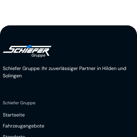
Schiefer Gruppe: Ihr zuverlässiger Partner in Hilden und
Solingen
Schiefer Gruppe
Startseite
Fahrzeugangebote
Standorte