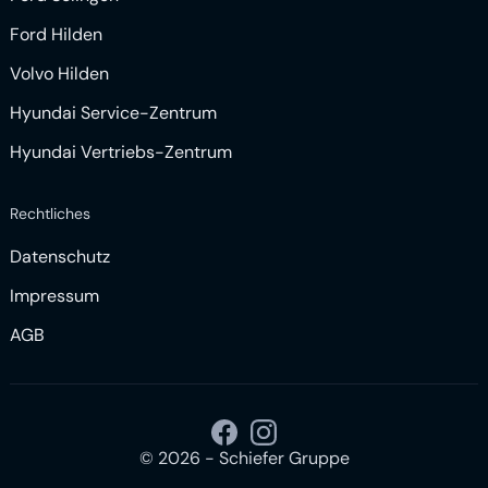
Ford Hilden
Volvo Hilden
Hyundai Service-Zentrum
Hyundai Vertriebs-Zentrum
Rechtliches
Datenschutz
Impressum
AGB
©
2026
- Schiefer Gruppe