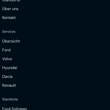
Über uns
Kontakt
Services
Übersicht
Ford
Volvo
Hyundai
Dacia
Renault
Standorte
Ford Solingen