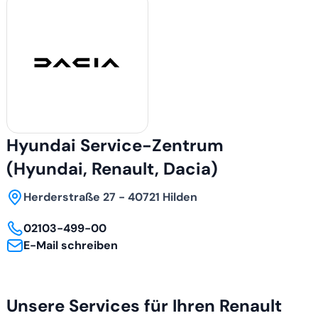
Hyundai Service-Zentrum
(Hyundai, Renault, Dacia)
Herderstraße 27 - 40721 Hilden
02103-499-00
E-Mail schreiben
Unsere Services für Ihren Renault