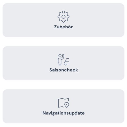
Zubehör
Saisoncheck
Navigationsupdate