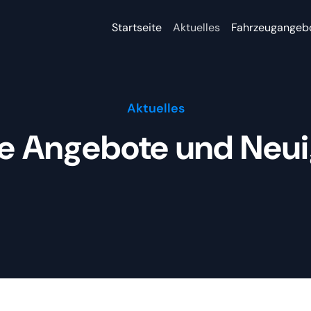
Startseite
Aktuelles
Fahrzeugangeb
Aktuelles
le Angebote und Neui