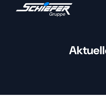
Aktuel