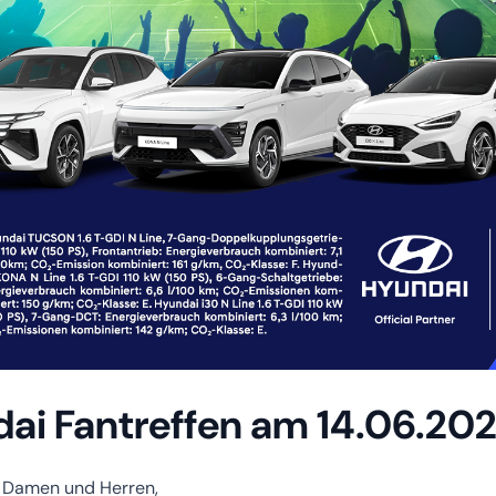
ai Fantreffen am 14.06.20
 Damen und Herren,