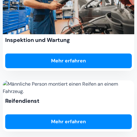
Inspektion und Wartung
Mehr erfahren
Reifendienst
Mehr erfahren