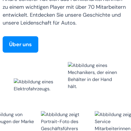
zu einem wichtigen Player mit über 70 Mitarbeitern
entwickelt. Entdecken Sie unsere Geschichte und
unsere Leidenschaft für Autos.
Über uns