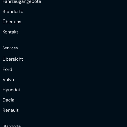
Fahrzeugangebote
Standorte
Über uns
Kontakt
Services
Übersicht
Ford
Volvo
Hyundai
Dacia
Renault
Standorte