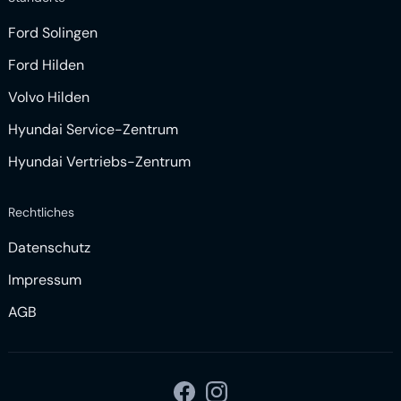
Ford Solingen
Ford Hilden
Volvo Hilden
Hyundai Service-Zentrum
Hyundai Vertriebs-Zentrum
Rechtliches
Datenschutz
Impressum
AGB