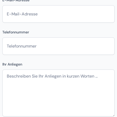
E-Mail-Adresse
Telefonnummer
Ihr Anliegen