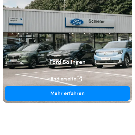
Ford Solingen
Händlerseite
Mehr erfahren