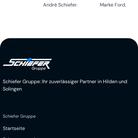
Schiefer Gruppe: Ihr zuverlässiger Partner in Hilden und
Solingen
Schiefer Gruppe
Startseite