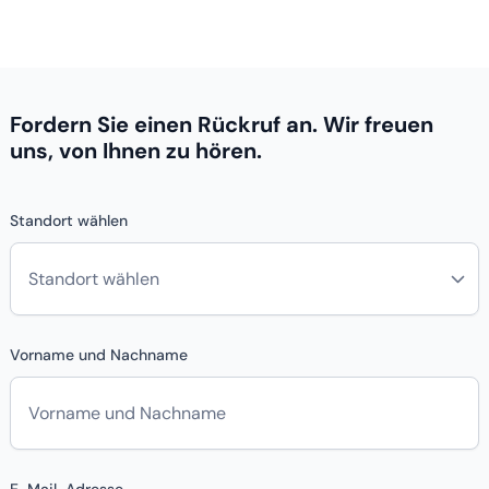
Fordern Sie einen Rückruf an. Wir freuen
uns, von Ihnen zu hören.
Standort wählen
Vorname und Nachname