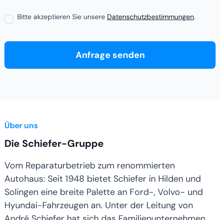
Bitte akzeptieren Sie unsere
Datenschutzbestimmungen
.
Über uns
Die Schiefer-Gruppe
Vom Reparaturbetrieb zum renommierten
Autohaus: Seit 1948 bietet Schiefer in Hilden und
Solingen eine breite Palette an Ford-, Volvo- und
Hyundai-Fahrzeugen an. Unter der Leitung von
André Schiefer hat sich das Familienunternehmen