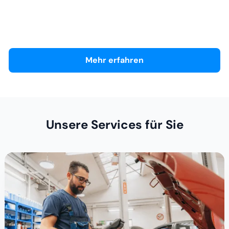
Hyundai Vertriebs-Zentrum (Hyundai)
Händlerseite
Mehr erfahren
Unsere Services für Sie