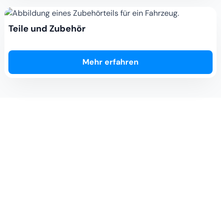
Teile und Zubehör
Mehr erfahren
Aktuelle Angebote