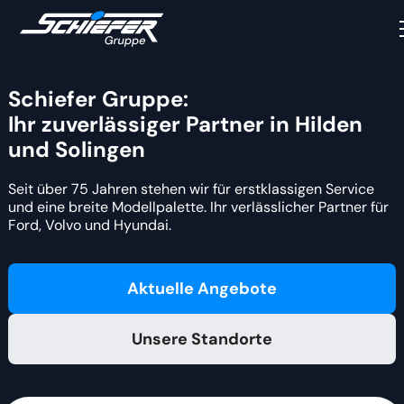
Schiefer Gruppe:
Ihr zuverlässiger Partner in Hilden
und Solingen
Seit über 75 Jahren stehen wir für erstklassigen Service
und eine breite Modellpalette. Ihr verlässlicher Partner für
Ford, Volvo und Hyundai.
Aktuelle Angebote
Unsere Standorte