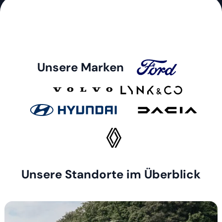
Unsere Marken
Unsere Standorte im Überblick