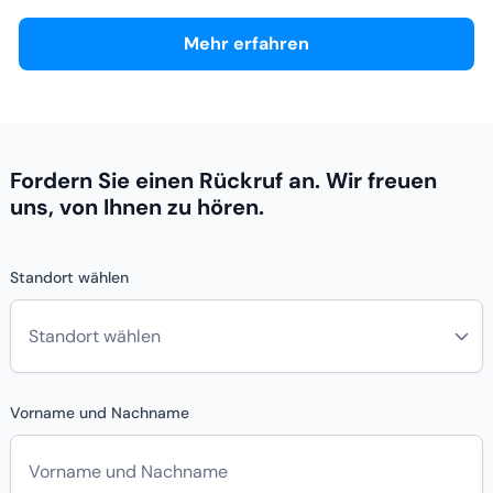
Mehr erfahren
Fordern Sie einen Rückruf an. Wir freuen
uns, von Ihnen zu hören.
Standort wählen
Vorname und Nachname