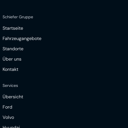
Schiefer Gruppe
Startseite
Fahrzeugangebote
Standorte
Über uns
Kontakt
Services
Übersicht
Ford
Volvo
Hyundai