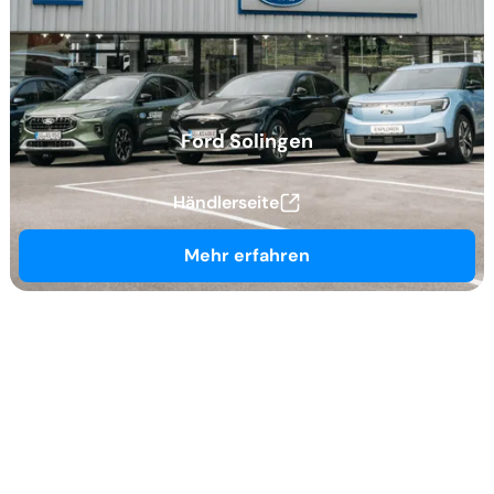
Ford Solingen
Händlerseite
Mehr erfahren