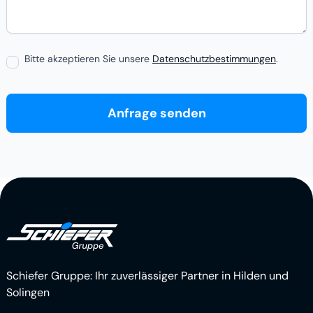
Bitte akzeptieren Sie unsere
Datenschutzbestimmungen
.
Schiefer Gruppe: Ihr zuverlässiger Partner in Hilden und
Solingen