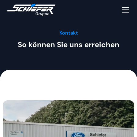
Kontakt
So können Sie uns erreichen