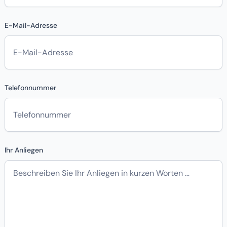
E-Mail-Adresse
Telefonnummer
Ihr Anliegen