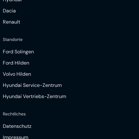
Dacia
Renault
Standorte
Ford Solingen
Ford Hilden
Volvo Hilden
Hyundai Service-Zentrum
Hyundai Vertriebs-Zentrum
Rechtliches
Datenschutz
Impressum